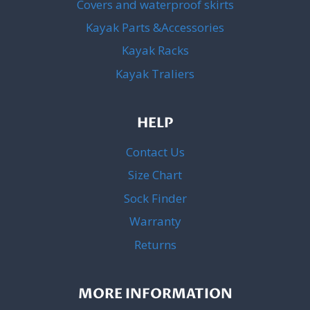
Covers and waterproof skirts
Kayak Parts &Accessories
Kayak Racks
Kayak Traliers
HELP
Contact Us
Size Chart
Sock Finder
Warranty
Returns
MORE INFORMATION